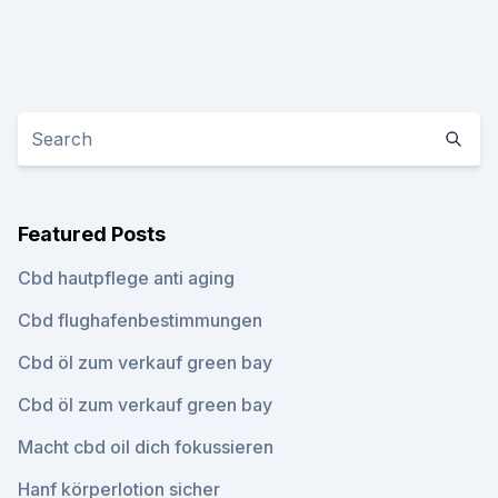
Featured Posts
Cbd hautpflege anti aging
Cbd flughafenbestimmungen
Cbd öl zum verkauf green bay
Cbd öl zum verkauf green bay
Macht cbd oil dich fokussieren
Hanf körperlotion sicher