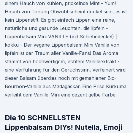
einem Hauch von kühlen, prickelnde Mint - Yum!
Hauch von Tönung Obwohl scheint dunkel sein, es ist
kein Lippenstift. Es gibt einfach Lippen eine reine,
natürliche und gesunde Leuchten, die lipfein -
Lippenbalsam Mini VANILLE (mit Schiebedeckel) |
kokku - Der vegane Lippenbalsam Mini Vanille von
lipfein ist der Traum aller Vanille-Fans! Das Aroma
stammt von hochwertigem, echtem Vanilleextrakt -
eine Verführung für den Geruchssinn. Verfeinert wird
dieser Balsam überdies noch mit gemahlener Bio-
Bourbon-Vanille aus Madagaskar. Eine Prise Kurkuma
verleiht dem Vanille-Mini eine dezent gelbe Farbe.
Die 10 SCHNELLSTEN
Lippenbalsam DIYs! Nutella, Emoji