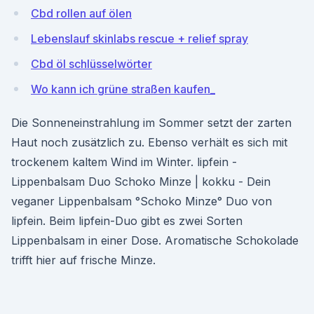
Cbd rollen auf ölen
Lebenslauf skinlabs rescue + relief spray
Cbd öl schlüsselwörter
Wo kann ich grüne straßen kaufen_
Die Sonneneinstrahlung im Sommer setzt der zarten
Haut noch zusätzlich zu. Ebenso verhält es sich mit
trockenem kaltem Wind im Winter. lipfein -
Lippenbalsam Duo Schoko Minze | kokku - Dein
veganer Lippenbalsam °Schoko Minze° Duo von
lipfein. Beim lipfein-Duo gibt es zwei Sorten
Lippenbalsam in einer Dose. Aromatische Schokolade
trifft hier auf frische Minze.