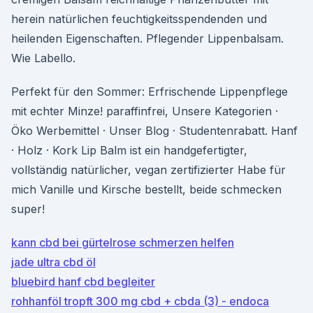
herein natürlichen feuchtigkeitsspendenden und
heilenden Eigenschaften. Pflegender Lippenbalsam.
Wie Labello.
Perfekt für den Sommer: Erfrischende Lippenpflege
mit echter Minze! paraffinfrei, Unsere Kategorien ·
Öko Werbemittel · Unser Blog · Studentenrabatt. Hanf
· Holz · Kork Lip Balm ist ein handgefertigter,
vollständig natürlicher, vegan zertifizierter Habe für
mich Vanille und Kirsche bestellt, beide schmecken
super!
kann cbd bei gürtelrose schmerzen helfen
jade ultra cbd öl
bluebird hanf cbd begleiter
rohhanföl tropft 300 mg cbd + cbda (3) - endoca