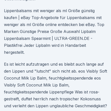
Lippenbalsams mit weniger als ml Größe günstig
kaufen | eBay Top-Angebote für Lippenbalsams mit
weniger als ml Größe online entdecken bei eBay. Top
Marken Günstige Preise Große Auswahl Lipbalm
Lippenbalsam Spearmint | ULTRA-GREEN.DE -
Plastikfrei Jeder Lipbalm wird in Handarbeit
hergestellt.
Es ist leicht aufzutragen und es bleibt auch lange auf
den Lippen und "lutscht" sich nicht ab. eos Visibly Soft
Coconut Milk Lip Balm, feuchtigkeitsspendende eos
Visibly Soft Coconut Milk Lip Balm,
feuchtigkeitsspendende Lippenpflege Was ist rosa-
gestreift, duftet herrlich nach tropischer Kokosnuss
und verleiht den Lippen unglaubliche Geschmeidigkeit?