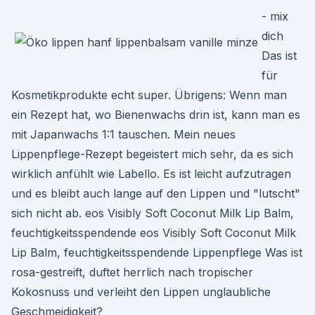
- mix
dich
Das ist
für
Kosmetikprodukte echt super. Übrigens: Wenn man
ein Rezept hat, wo Bienenwachs drin ist, kann man es
mit Japanwachs 1:1 tauschen. Mein neues
Lippenpflege-Rezept begeistert mich sehr, da es sich
wirklich anfühlt wie Labello. Es ist leicht aufzutragen
und es bleibt auch lange auf den Lippen und "lutscht"
sich nicht ab. eos Visibly Soft Coconut Milk Lip Balm,
feuchtigkeitsspendende eos Visibly Soft Coconut Milk
Lip Balm, feuchtigkeitsspendende Lippenpflege Was ist
rosa-gestreift, duftet herrlich nach tropischer
Kokosnuss und verleiht den Lippen unglaubliche
Geschmeidigkeit?