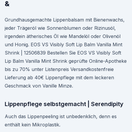
&
Grundhausgemachte Lippenbalsam mit Bienenwachs,
jeder Trägeröl wie Sonnenblumen oder Rizinusöl,
irgendein ätherisches Öl wie Mandelöl oder Olivenöl
und Honig. EOS VS Visibly Soft Lip Balm Vanilla Mint
Shrink | 12506839 Bestellen Sie EOS VS Visibly Soft
Lip Balm Vanilla Mint Shrink geprüfte Online-Apotheke
bis zu 70% unter Listenpreis Versandkostenfreie
Lieferung ab 40€ Lippenpflege mit dem leckeren
Geschmack von Vanille Minze.
Lippenpflege selbstgemacht | Serendipity
Auch das Lippenpeeling ist unbedenklich, denn es
enthält kein Mikroplastik.